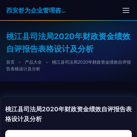
西安舒为企业管理咨询服务有限公司
桃江县司法局2020年财政资金绩效
自评报告表格设计及分析
首页
>
产品大全
>
桃江县司法局2020年财政资金绩效自评报
告表格设计及分析
桃江县司法局2020年财政资金绩效自评报告表
格设计及分析