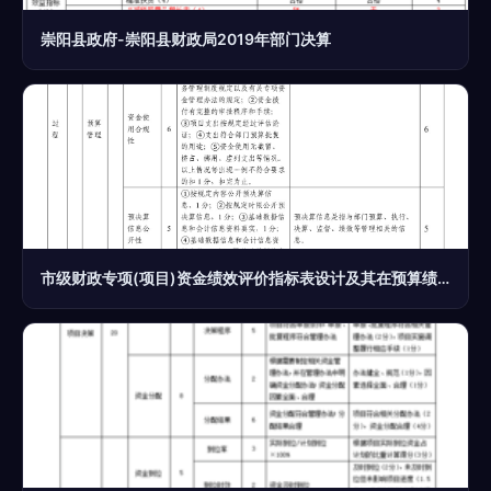
崇阳县政府-崇阳县财政局2019年部门决算
市级财政专项(项目)资金绩效评价指标表设计及其在预算绩效评价服务中的应用