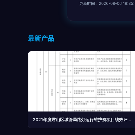
更新时间：2026-08-06 18:35:
最新产品
2021年度君山区城管局路灯运行维护费项目绩效评价自评报告