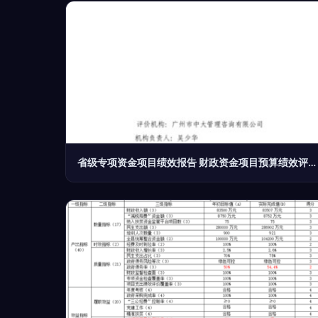
省级专项资金项目绩效报告 财政资金项目预算绩效评价服务分析与优化路径