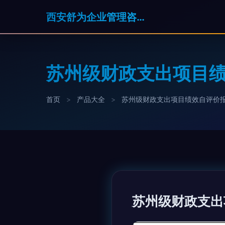
西安舒为企业管理咨询服务有限公司
苏州级财政支出项目
首页
>
产品大全
>
苏州级财政支出项目绩效自评价
苏州级财政支出