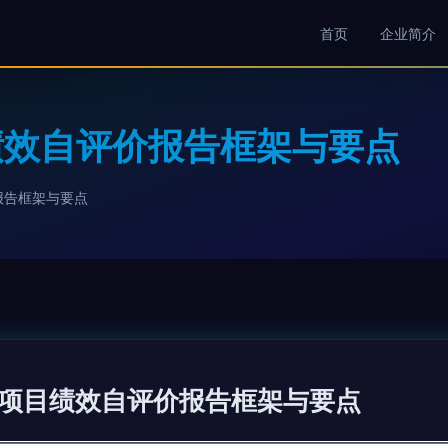
首页
企业简介
绩效自评价报告框架与要点
报告框架与要点
项目绩效自评价报告框架与要点