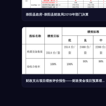
崇阳县政府-崇阳县财政局2019年部门决算
财政支出项目绩效评价报告——财政资金项目预算绩效评价服务解析