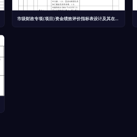
市级财政专项(项目)资金绩效评价指标表设计及其在预算绩效评价服务中的应用