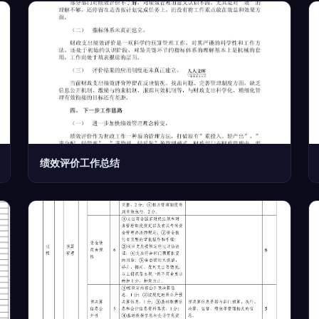
绩效评价工作总结