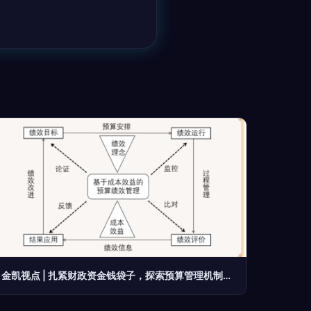
金凯视点 | 扎紧财政资金钱袋子，探索预算管理机制中成本效益理念的融合与应用