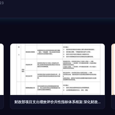
23
财政部项目支出绩效评价共性指标体系框架 深化财政资金项目预算绩效评价的实践路径