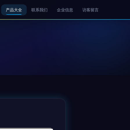
产品大全
联系我们
企业信息
访客留言